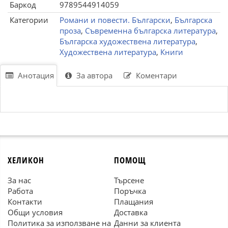
Баркод
9789544914059
Категории
Романи и повести. Български
,
Българска
проза
,
Съвременна българска литература
,
Българска художествена литература
,
Художествена литература
,
Книги
Анотация
За автора
Коментари
ХЕЛИКОН
ПОМОЩ
За нас
Търсене
Работа
Поръчка
Контакти
Плащания
Общи условия
Доставка
Политика за използване на
Данни за клиента