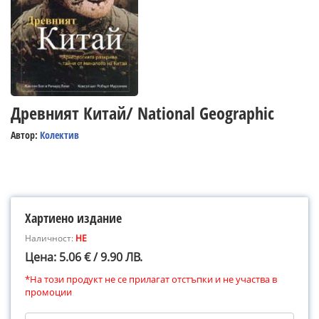
Древният Китай/ National Geographic
Автор:
Колектив
Хартиено издание
Наличност:
НЕ
Цена: 5.06 € / 9.90 ЛВ.
*На този продукт не се прилагат отстъпки и не участва в
промоции