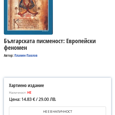
Българската писменост: Европейски
феномен
Автор:
Пламен Павлов
Хартиено издание
Наличност:
НЕ
Цена: 14.83 € / 29.00 ЛВ.
НЕ Е В НАЛИЧНОСТ