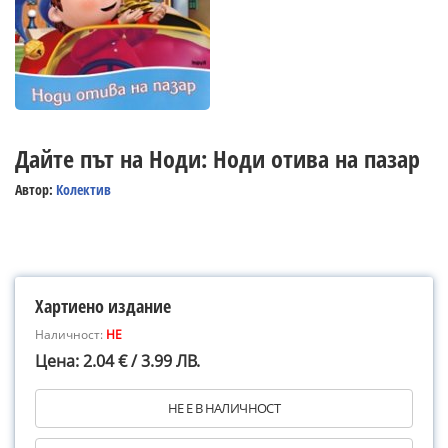
Дайте път на Ноди: Ноди отива на пазар
Автор:
Колектив
Хартиено издание
Наличност:
НЕ
Цена: 2.04 € / 3.99 ЛВ.
НЕ Е В НАЛИЧНОСТ