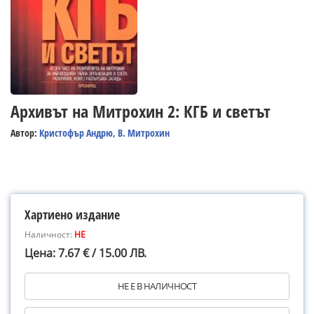
Архивът на Митрохин 2: КГБ и светът
Автор:
Кристофър Андрю, В. Митрохин
Хартиено издание
Наличност:
НЕ
Цена: 7.67 € / 15.00 ЛВ.
НЕ Е В НАЛИЧНОСТ