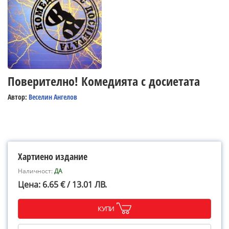
Поверително! Комедията с досиетата
Автор:
Веселин Ангелов
Хартиено издание
Наличност:
ДА
Цена: 6.65 € / 13.01 ЛВ.
КУПИ