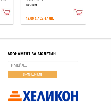
Бо Онест
12.00 € / 23.47 ЛВ.
АБОНАМЕНТ ЗА БЮЛЕТИН