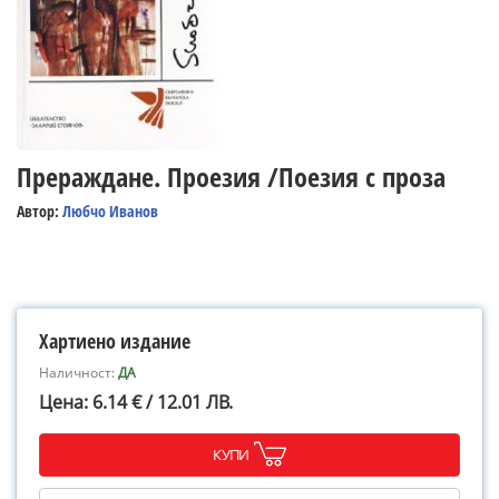
Прераждане. Проезия /Поезия с проза
Автор:
Любчо Иванов
Хартиено издание
Наличност:
ДА
Цена: 6.14 € / 12.01 ЛВ.
КУПИ