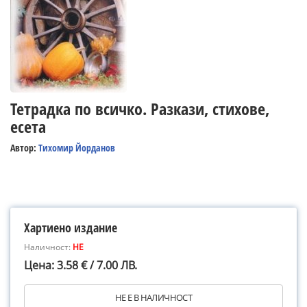
Тетрадка по всичко. Разкази, стихове,
есета
Автор:
Тихомир Йорданов
Хартиено издание
Наличност:
НЕ
Цена: 3.58 € / 7.00 ЛВ.
НЕ Е В НАЛИЧНОСТ