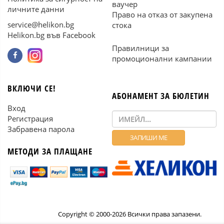
ваучер
личните данни
Право на отказ от закупена
service@helikon.bg
стока
Helikon.bg във Facebook
Правилници за
промоционални кампании
ВКЛЮЧИ СЕ!
АБОНАМЕНТ ЗА БЮЛЕТИН
Вход
Регистрация
Забравена парола
МЕТОДИ ЗА ПЛАЩАНЕ
Copyright © 2000-2026 Всички права запазени.