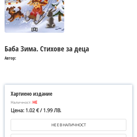
Баба Зима. Стихове за деца
Автор:
Хартиено издание
Наличност:
НЕ
Цена: 1.02 € / 1.99 ЛВ.
НЕ Е В НАЛИЧНОСТ