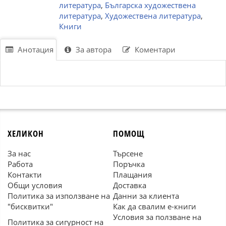
литература
,
Българска художествена
литература
,
Художествена литература
,
Книги
Анотация
За автора
Коментари
ХЕЛИКОН
ПОМОЩ
За нас
Търсене
Работа
Поръчка
Контакти
Плащания
Общи условия
Доставка
Политика за използване на
Данни за клиента
"бисквитки"
Как да свалим е-книги
Условия за ползване на
Политика за сигурност на