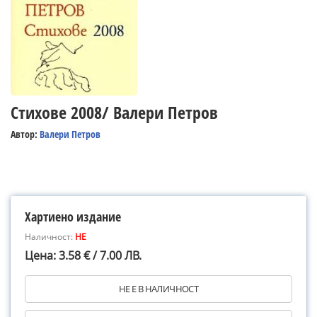
Стихове 2008/ Валери Петров
Автор:
Валери Петров
Хартиено издание
Наличност:
НЕ
Цена: 3.58 € / 7.00 ЛВ.
НЕ Е В НАЛИЧНОСТ