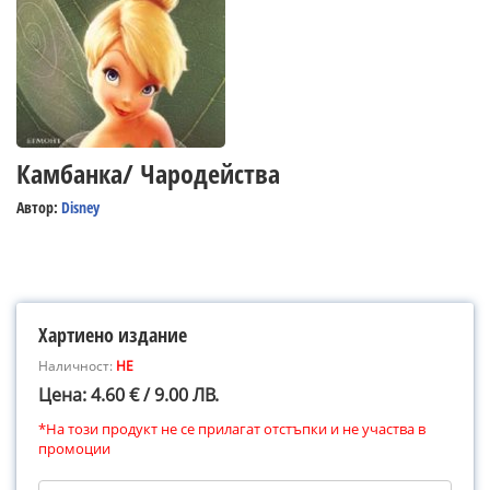
Камбанка/ Чародейства
Автор:
Disney
Хартиено издание
Наличност:
НЕ
Цена: 4.60 € / 9.00 ЛВ.
*На този продукт не се прилагат отстъпки и не участва в
промоции