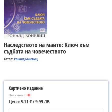
Наследството на маите: Ключ към
съдбата на човечеството
Автор:
Роналд Боневиц
Хартиено издание
Наличност:
НЕ
Цена: 5.11 € / 9.99 ЛВ.