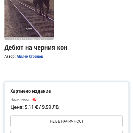
Дебют на черния кон
Автор:
Милен Стоянов
Хартиено издание
Наличност:
НЕ
Цена: 5.11 € / 9.99 ЛВ.
НЕ Е В НАЛИЧНОСТ