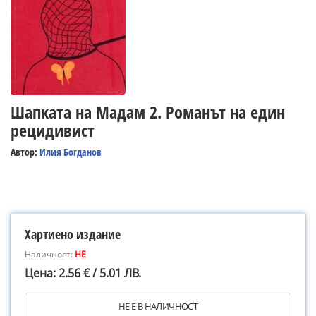
Шапката на Мадам 2. Романът на един
рецидивист
Автор:
Илия Богданов
Хартиено издание
Наличност:
НЕ
Цена: 2.56 € / 5.01 ЛВ.
НЕ Е В НАЛИЧНОСТ