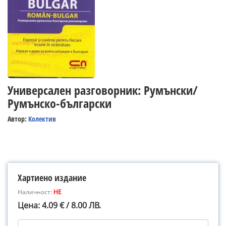
Универсален разговорник: Румънски/
Румънско-български
Автор:
Колектив
Хартиено издание
Наличност:
НЕ
Цена: 4.09 € / 8.00 ЛВ.