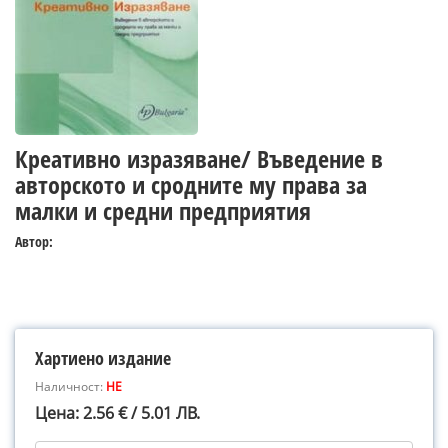
Креативно изразяване/ Въведение в
авторското и сродните му права за
малки и средни предприятия
Автор:
Хартиено издание
Наличност:
НЕ
Цена: 2.56 € / 5.01 ЛВ.