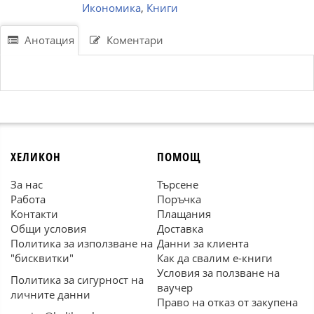
Икономика
,
Книги
Анотация
Коментари
ХЕЛИКОН
ПОМОЩ
За нас
Търсене
Работа
Поръчка
Контакти
Плащания
Общи условия
Доставка
Политика за използване на
Данни за клиента
"бисквитки"
Как да свалим е-книги
Условия за ползване на
Политика за сигурност на
ваучер
личните данни
Право на отказ от закупена