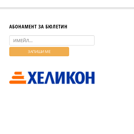
АБОНАМЕНТ ЗА БЮЛЕТИН