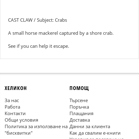
CAST CLAW / Subject: Crabs
A small horse mackerel captured by a shore crab.
See if you can help it escape.
ХЕЛИКОН
ПОМОЩ
За нас
Търсене
Работа
Поръчка
Контакти
Плащания
Общи условия
Доставка
Политика за използване на
Данни за клиента
"бисквитки"
Как да свалим е-книги