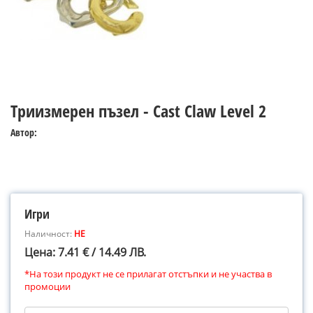
Триизмерен пъзел - Cast Claw Level 2
Автор:
Игри
Наличност:
НЕ
Цена: 7.41 € / 14.49 ЛВ.
*На този продукт не се прилагат отстъпки и не участва в
промоции