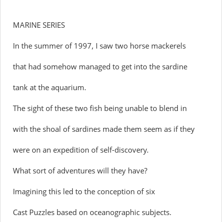
MARINE SERIES
In the summer of 1997, I saw two horse mackerels
that had somehow managed to get into the sardine
tank at the aquarium.
The sight of these two fish being unable to blend in
with the shoal of sardines made them seem as if they
were on an expedition of self-discovery.
What sort of adventures will they have?
Imagining this led to the conception of six
Cast Puzzles based on oceanographic subjects.