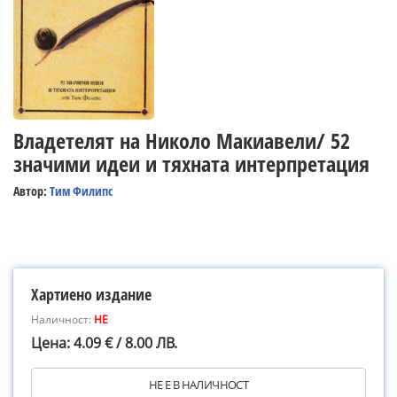
Владетелят на Николо Макиавели/ 52
значими идеи и тяхната интерпретация
Автор:
Тим Филипс
Хартиено издание
Наличност:
НЕ
Цена: 4.09 € / 8.00 ЛВ.
НЕ Е В НАЛИЧНОСТ