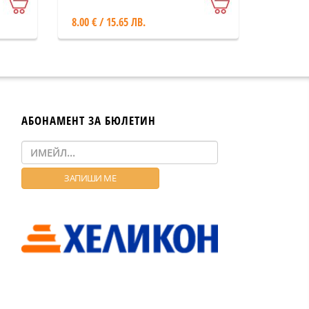
8.00 € / 15.65 ЛВ.
АБОНАМЕНТ ЗА БЮЛЕТИН