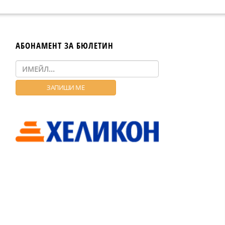
АБОНАМЕНТ ЗА БЮЛЕТИН