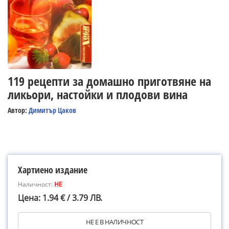
119 рецепти за домашно приготвяне на
ликьори, настойки и плодови вина
Автор:
Димитър Цаков
Хартиено издание
Наличност:
НЕ
Цена: 1.94 € / 3.79 ЛВ.
НЕ Е В НАЛИЧНОСТ