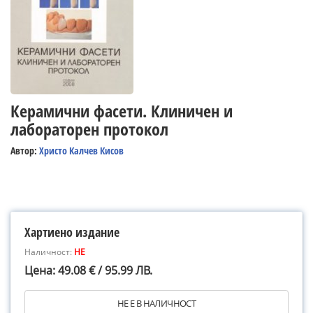
Керамични фасети. Клиничен и
лабораторен протокол
Автор:
Христо Калчев Кисов
Хартиено издание
Наличност:
НЕ
Цена: 49.08 € / 95.99 ЛВ.
НЕ Е В НАЛИЧНОСТ