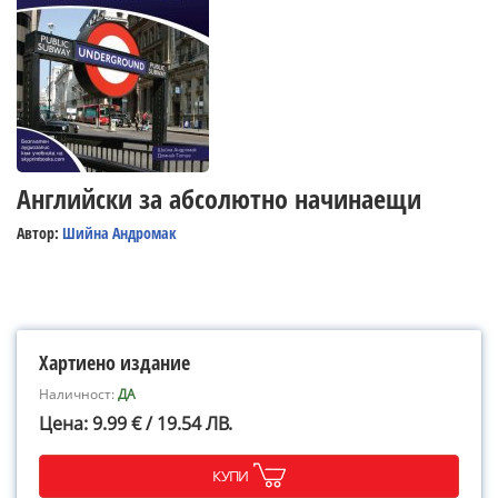
Английски за абсолютно начинаещи
Автор:
Шийна Андромак
Хартиено издание
Наличност:
ДА
Цена: 9.99 € / 19.54 ЛВ.
КУПИ