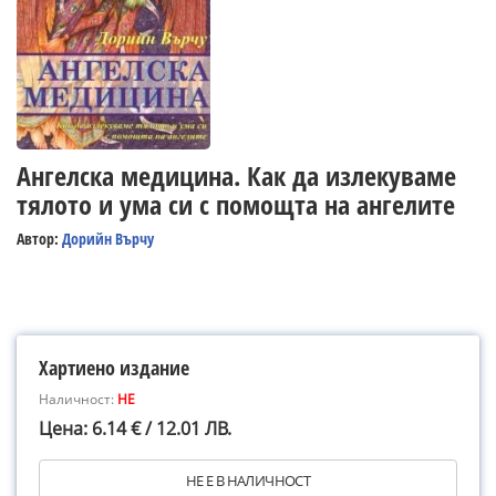
Ангелска медицина. Как да излекуваме
тялото и ума си с помощта на ангелите
Автор:
Дорийн Върчу
Хартиено издание
Наличност:
НЕ
Цена: 6.14 € / 12.01 ЛВ.
НЕ Е В НАЛИЧНОСТ