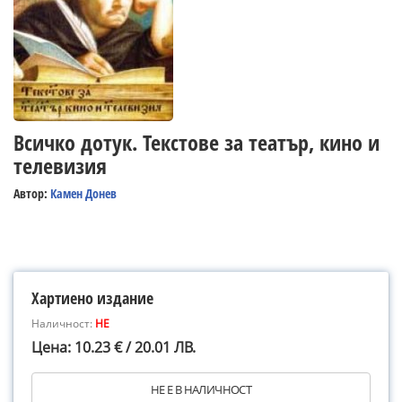
Всичко дотук. Текстове за театър, кино и
телевизия
Автор:
Камен Донев
Хартиено издание
Наличност:
НЕ
Цена: 10.23 € / 20.01 ЛВ.
НЕ Е В НАЛИЧНОСТ