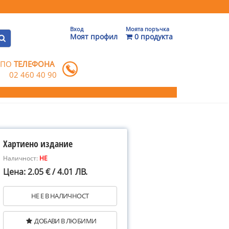
Вход
Моята поръчка
Моят профил
0 продукта
 ПО
ТЕЛЕФОНА
02 460 40 90
Хартиено издание
Наличност:
НЕ
Цена: 2.05 € / 4.01 ЛВ.
НЕ Е В НАЛИЧНОСТ
ДОБАВИ В ЛЮБИМИ