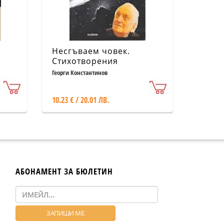
Несгъваем човек.
Стихотворения
Георги Константинов
10.23 € / 20.01 ЛВ.
АБОНАМЕНТ ЗА БЮЛЕТИН