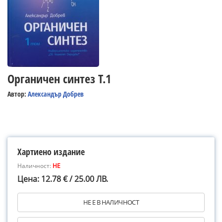
Органичен синтез Т.1
Автор:
Александър Добрев
Хартиено издание
Наличност:
НЕ
Цена: 12.78 € / 25.00 ЛВ.
НЕ Е В НАЛИЧНОСТ