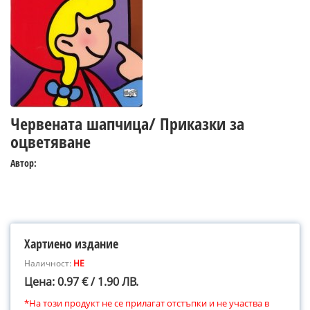
Червената шапчица/ Приказки за
оцветяване
Автор:
Хартиено издание
Наличност:
НЕ
Цена: 0.97 € / 1.90 ЛВ.
*На този продукт не се прилагат отстъпки и не участва в