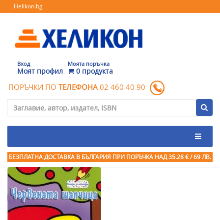
Helikon.bg
Вход
Моята поръчка
Моят профил
0 продукта
ПОРЪЧКИ ПО
ТЕЛЕФОНА
02 460 40 90
БЕЗПЛАТНА ДОСТАВКА В БЪЛГАРИЯ ПРИ ПОРЪЧКА
НАД 35.28 € / 69 ЛВ.