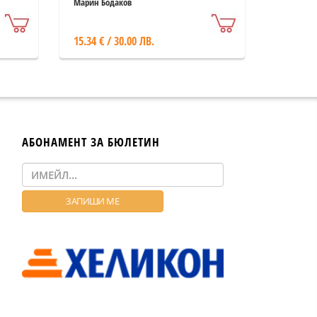
Марин Бодаков
15.34 € / 30.00 ЛВ.
АБОНАМЕНТ ЗА БЮЛЕТИН