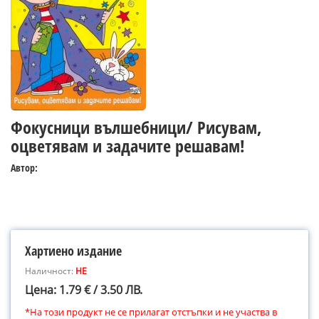
Фокусници вълшебници/ Рисувам,
оцветявам и задачите решавам!
Автор:
Хартиено издание
Наличност:
НЕ
Цена: 1.79 € / 3.50 ЛВ.
*На този продукт не се прилагат отстъпки и не участва в