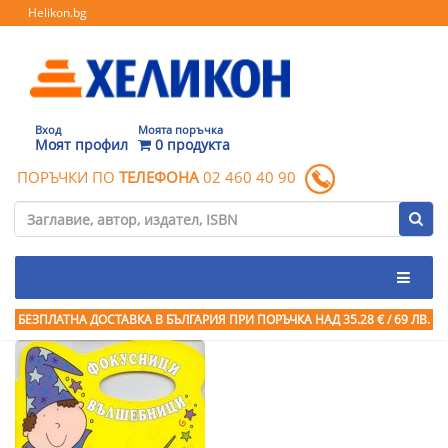
Helikon.bg
Вход
Моята поръчка
Моят профил
0 продукта
ПОРЪЧКИ ПО
ТЕЛЕФОНА
02 460 40 90
БЕЗПЛАТНА ДОСТАВКА В БЪЛГАРИЯ ПРИ ПОРЪЧКА
НАД 35.28 € / 69 ЛВ.