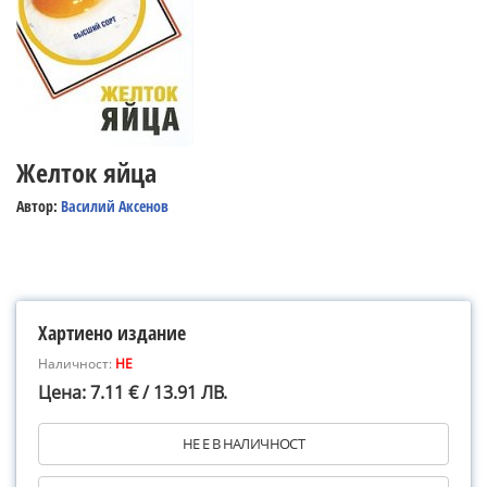
Желток яйца
Автор:
Василий Аксенов
Хартиено издание
Наличност:
НЕ
Цена: 7.11 € / 13.91 ЛВ.
НЕ Е В НАЛИЧНОСТ