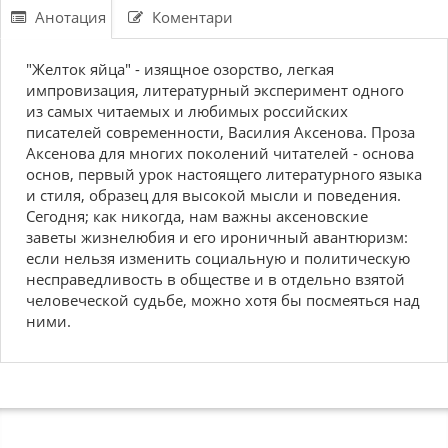
Анотация
Коментари
"Желток яйца" - изящное озорство, легкая
импровизация, литературный эксперимент одного
из самых читаемых и любимых российских
писателей современности, Василия Аксенова. Проза
Аксенова для многих поколений читателей - основа
основ, первый урок настоящего литературного языка
и стиля, образец для высокой мысли и поведения.
Сегодня; как никогда, нам важны аксеновские
заветы жизнелюбия и его ироничный авантюризм:
если нельзя изменить социальную и политическую
несправедливость в обществе и в отдельно взятой
человеческой судьбе, можно хотя бы посмеяться над
ними.