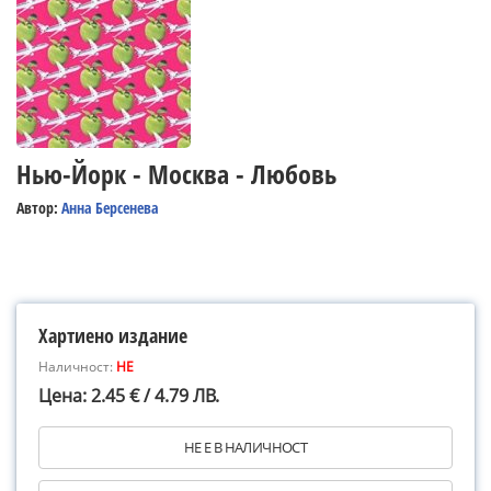
Нью-Йорк - Москва - Любовь
Автор:
Анна Берсенева
Хартиено издание
Наличност:
НЕ
Цена: 2.45 € / 4.79 ЛВ.
НЕ Е В НАЛИЧНОСТ