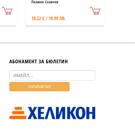
1)
Пламен Славчев
10.22 € / 19.99 ЛВ.
АБОНАМЕНТ ЗА БЮЛЕТИН