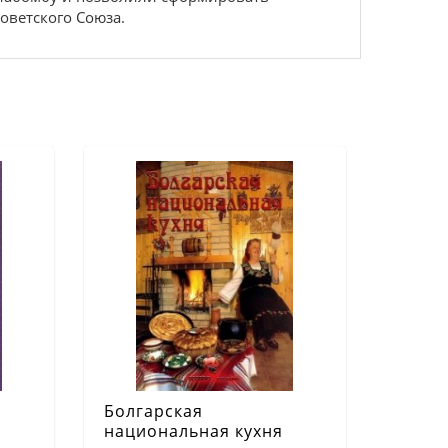
оветского Союза.
Болгарская
национальная кухня