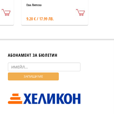
Ева Липска
9.20 € / 17.99 ЛВ.
АБОНАМЕНТ ЗА БЮЛЕТИН