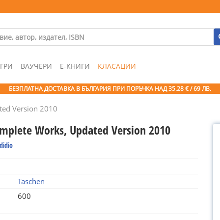
ГРИ
ВАУЧЕРИ
Е-КНИГИ
КЛАСАЦИИ
БЕЗПЛАТНА ДОСТАВКА В БЪЛГАРИЯ ПРИ ПОРЪЧКА
НАД 35.28 € / 69 ЛВ.
ted Version 2010
mplete Works, Updated Version 2010
odidio
Taschen
600