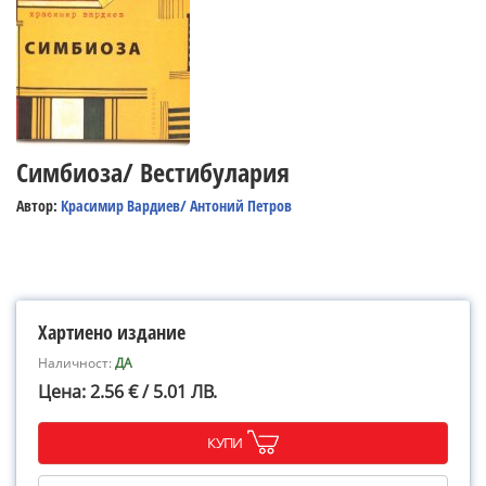
Симбиоза/ Вестибулария
Автор:
Красимир Вардиев/ Антоний Петров
Хартиено издание
Наличност:
ДА
Цена: 2.56 € / 5.01 ЛВ.
КУПИ