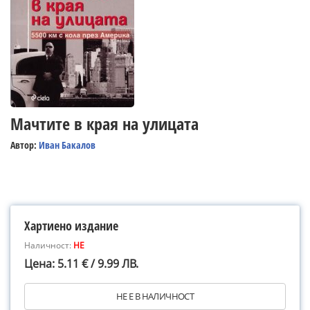
Мачтите в края на улицата
Автор:
Иван Бакалов
Хартиено издание
Наличност:
НЕ
Цена: 5.11 € / 9.99 ЛВ.
НЕ Е В НАЛИЧНОСТ