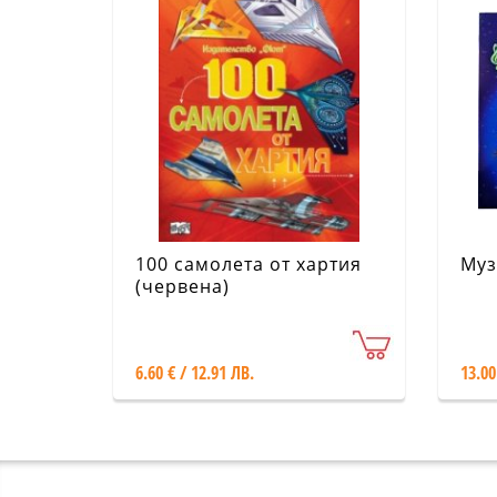
100 самолета от хартия
Муз
(червена)
6.60 € / 12.91 ЛВ.
13.00