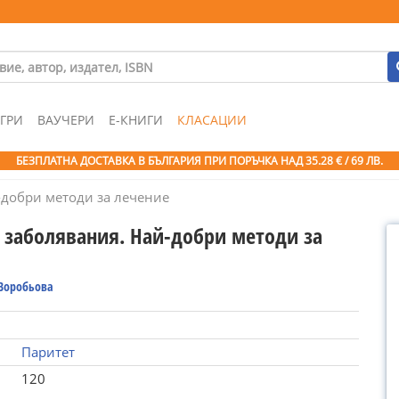
ГРИ
ВАУЧЕРИ
Е-КНИГИ
КЛАСАЦИИ
БЕЗПЛАТНА ДОСТАВКА В БЪЛГАРИЯ ПРИ ПОРЪЧКА
НАД 35.28 € / 69 ЛВ.
-добри методи за лечение
 заболявания. Най-добри методи за
 Воробьова
Паритет
120