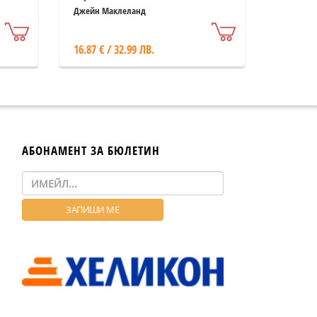
Джейн Маклеланд
16.87 € / 32.99 ЛВ.
АБОНАМЕНТ ЗА БЮЛЕТИН