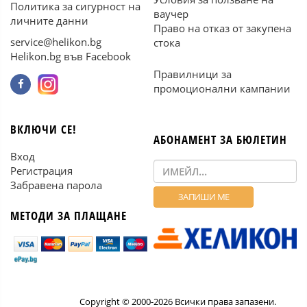
Политика за сигурност на
ваучер
личните данни
Право на отказ от закупена
service@helikon.bg
стока
Helikon.bg във Facebook
Правилници за
промоционални кампании
ВКЛЮЧИ СЕ!
АБОНАМЕНТ ЗА БЮЛЕТИН
Вход
Регистрация
Забравена парола
МЕТОДИ ЗА ПЛАЩАНЕ
Copyright © 2000-2026 Всички права запазени.