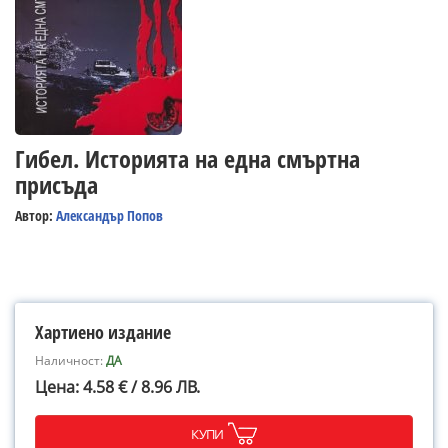
Гибел. Историята на една смъртна
присъда
Автор:
Александър Попов
Хартиено издание
Наличност:
ДА
Цена: 4.58 € / 8.96 ЛВ.
КУПИ