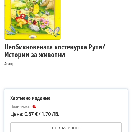
Необикновената костенурка Рути/
Истории за животни
Автор:
Хартиено издание
Наличност:
НЕ
Цена: 0.87 € / 1.70 ЛВ.
НЕ Е В НАЛИЧНОСТ