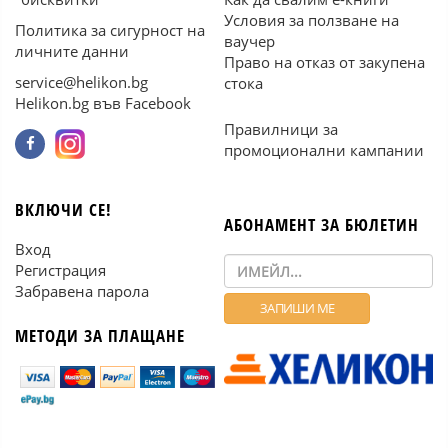
Условия за ползване на
Политика за сигурност на
ваучер
личните данни
Право на отказ от закупена
service@helikon.bg
стока
Helikon.bg във Facebook
Правилници за
промоционални кампании
ВКЛЮЧИ СЕ!
АБОНАМЕНТ ЗА БЮЛЕТИН
Вход
Регистрация
Забравена парола
МЕТОДИ ЗА ПЛАЩАНЕ