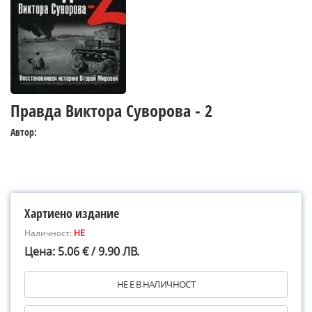
Правда Виктора Суворова - 2
Автор:
Хартиено издание
Наличност:
НЕ
Цена: 5.06 € / 9.90 ЛВ.
НЕ Е В НАЛИЧНОСТ