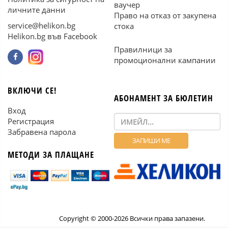
ваучер
личните данни
Право на отказ от закупена
service@helikon.bg
стока
Helikon.bg във Facebook
Правилници за
промоционални кампании
ВКЛЮЧИ СЕ!
АБОНАМЕНТ ЗА БЮЛЕТИН
Вход
Регистрация
Забравена парола
МЕТОДИ ЗА ПЛАЩАНЕ
Copyright © 2000-2026 Всички права запазени.