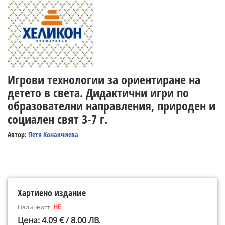
Игрови технологии за ориентиране на
детето в света. Дидактични игри по
образователни направления, природен и
социален свят 3-7 г.
Автор:
Петя Конакчиева
Хартиено издание
Наличност:
НЕ
Цена: 4.09 € / 8.00 ЛВ.