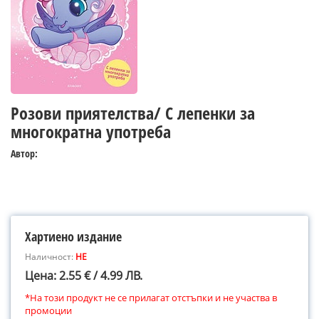
Розови приятелства/ С лепенки за
многократна употреба
Автор:
Хартиено издание
Наличност:
НЕ
Цена: 2.55 € / 4.99 ЛВ.
*На този продукт не се прилагат отстъпки и не участва в
промоции