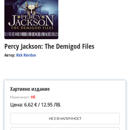
Percy Jackson: The Demigod Files
Автор:
Rick Riordan
Хартиено издание
Наличност:
НЕ
Цена: 6.62 € / 12.95 ЛВ.
НЕ Е В НАЛИЧНОСТ