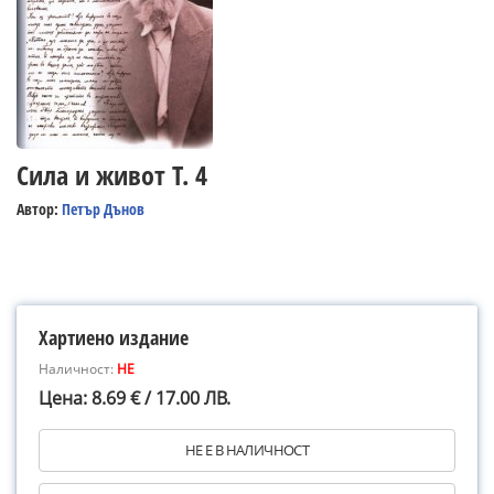
Сила и живот Т. 4
Автор:
Петър Дънов
Хартиено издание
Наличност:
НЕ
Цена: 8.69 € / 17.00 ЛВ.
НЕ Е В НАЛИЧНОСТ