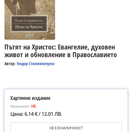
Пътят на Христос: Евангелие, духовен
живот и обновление в Православието
Автор:
Теодор Стилиянопулос
Хартиено издание
Наличност:
НЕ
Цена: 6.14 € / 12.01 ЛВ.
НЕ Е В НАЛИЧНОСТ