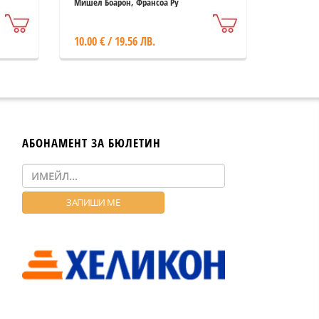
Мишел Боарон, Франсоа Ру
10.00 € / 19.56 ЛВ.
АБОНАМЕНТ ЗА БЮЛЕТИН